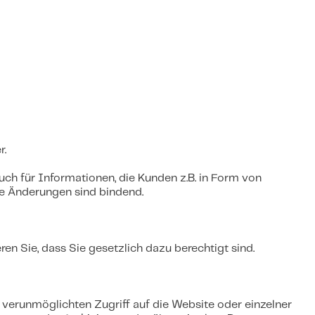
r.
ch für Informationen, die Kunden z.B. in Form von
ie Änderungen sind bindend.
n Sie, dass Sie gesetzlich dazu berechtigt sind.
m verunmöglichten Zugriff auf die Website oder einzelner