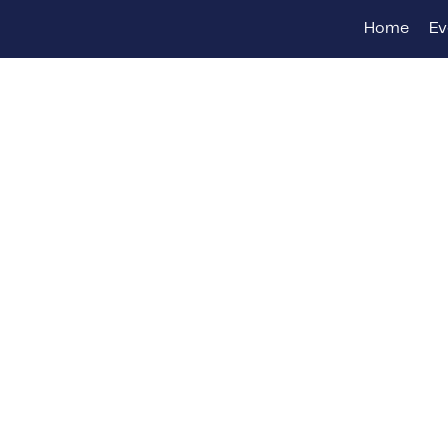
Home
Ev