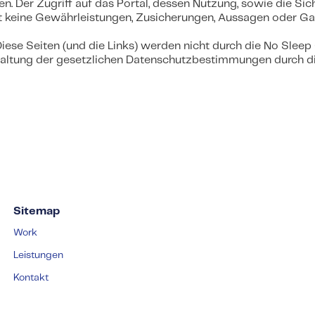
. Der Zugriff auf das Portal, dessen Nutzung, sowie die Sic
keine Gewährleistungen, Zusicherungen, Aussagen oder Gara
. Diese Seiten (und die Links) werden nicht durch die No S
nhaltung der gesetzlichen Datenschutzbestimmungen durch di
Sitemap
Work
Leistungen
Kontakt