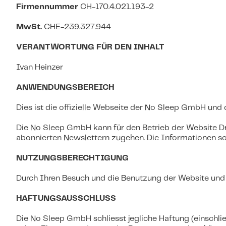
Firmennummer
CH-170.4.021.193-2
MwSt.
CHE-239.327.944
VERANTWORTUNG FÜR DEN INHALT
Ivan Heinzer
ANWENDUNGSBEREICH
Dies ist die offizielle Webseite der No Sleep GmbH und 
Die No Sleep GmbH kann für den Betrieb der Website Dri
abonnierten Newslettern zugehen. Die Informationen so
NUTZUNGSBERECHTIGUNG
Durch Ihren Besuch und die Benutzung der Website und d
HAFTUNGSAUSSCHLUSS
Die No Sleep GmbH schliesst jegliche Haftung (einschlie