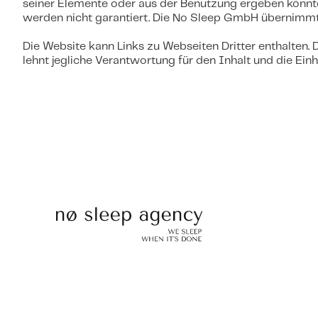
seiner Elemente oder aus der Benutzung ergeben könnten
werden nicht garantiert. Die No Sleep GmbH übernimmt 
Die Website kann Links zu Webseiten Dritter enthalten
lehnt jegliche Verantwortung für den Inhalt und die Ei