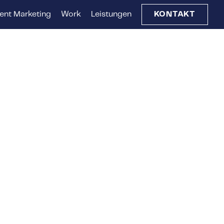
ent Marketing
Work
Leistungen
KONTAKT