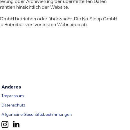
herung oder Archivierung der übermittelten Daten
ntien hinsichtlich der Website.
leep GmbH betrieben oder überwacht. Die No Sleep GmbH
e Betreiber von verlinkten Webseiten ab.
Anderes
Impressum
Datenschutz
Allgemeine Geschäftsbestimmungen