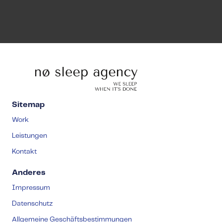
Sitemap
Work
Leistungen
Kontakt
Anderes
Impressum
Datenschutz
Allgemeine Geschäftsbestimmungen