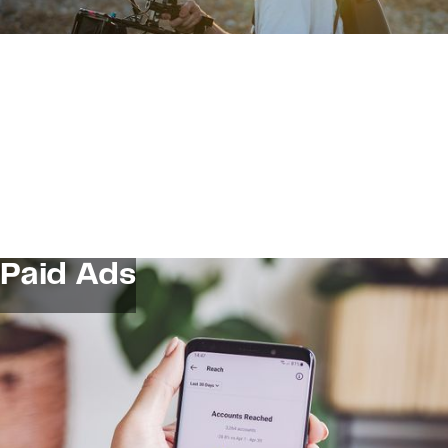
Paid Ads